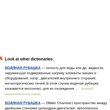
Look at other dictionaries:
ВОДЯНАЯ РУБАШКА
— полость для воды или др. жидкости,
окружающая подверженные нагреву элементы машин и
оборудования, напр., двигателей внутреннего сгорания,
металлургических печей (в этом случае водяная рубашка
называется кессоном), для их охлаждения …
Большой
Энциклопедический словарь
ВОДЯНАЯ РУБАШКА
— (Water Chamber) пространство между
двойными стенками цилиндров двигателей, заполненное